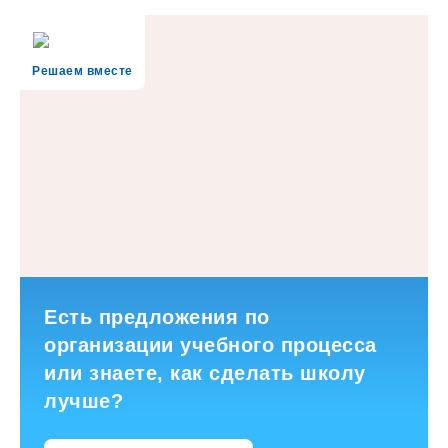
Решаем вместе
Есть предложения по
организации учебного процесса
или знаете, как сделать школу
лучше?