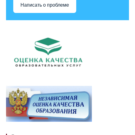
Написать о проблеме