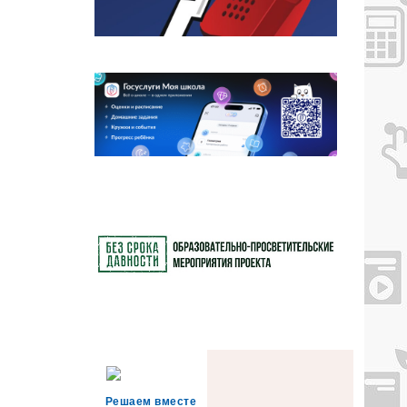
Решаем вместе