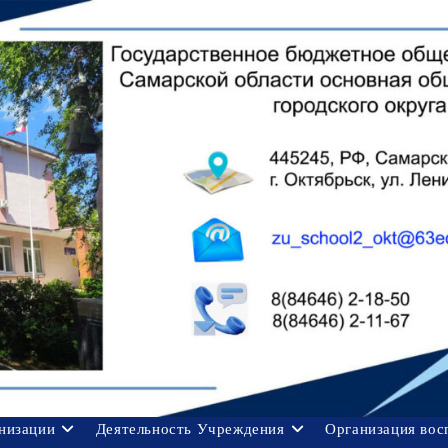
анизации
Деятельность Учреждения
Организация вос