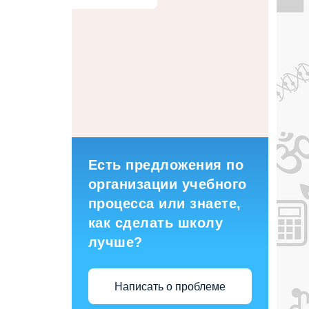
Есть предложения по
организации учебного
процесса или знаете,
как сделать школу
лучше?
Написать о проблеме