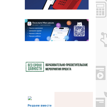
Решаем вместе