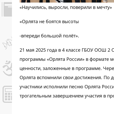
«Научились, выросли, поверили в мечту»
«Орлята не боятся высоты
-впереди большой полёт».
21 мая 2025 года в 4 классе ГБОУ ООШ 
программы «Орлята России» в формате м
ценности, заложенные в программе. Чере
Орлята вспомнили свои достижения. По д
участники исполнили песню Орлята Росси
трогательным завершением участия в пр