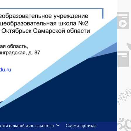
питательной деятельности
Схема проезда