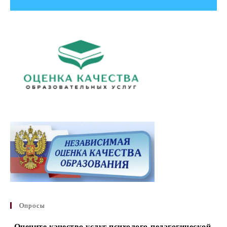
Опросы
Оцените качество услуг психолого-педагогической,