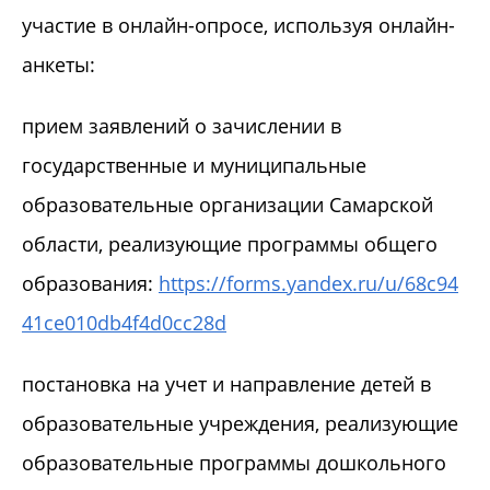
участие в онлайн-опросе, используя онлайн-
анкеты:
прием заявлений о зачислении в
государственные и муниципальные
образовательные организации Самарской
области, реализующие программы общего
образования:
https://forms.yandex.ru/u/68c94
41ce010db4f4d0cc28d
постановка на учет и направление детей в
образовательные учреждения, реализующие
образовательные программы дошкольного