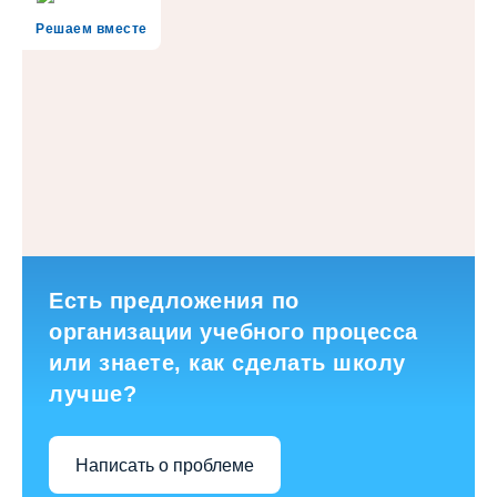
Решаем вместе
Есть предложения по
организации учебного процесса
или знаете, как сделать школу
лучше?
Написать о проблеме