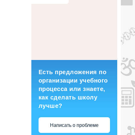
Есть предложения по
организации учебного
процесса или знаете,
как сделать школу
лучше?
Написать о проблеме