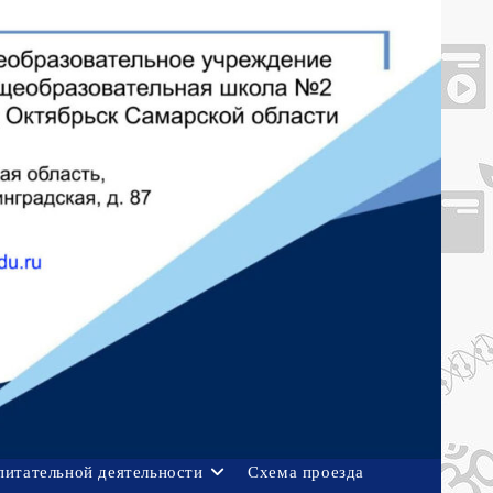
питательной деятельности
Схема проезда