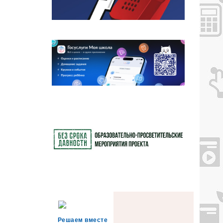
Решаем вместе