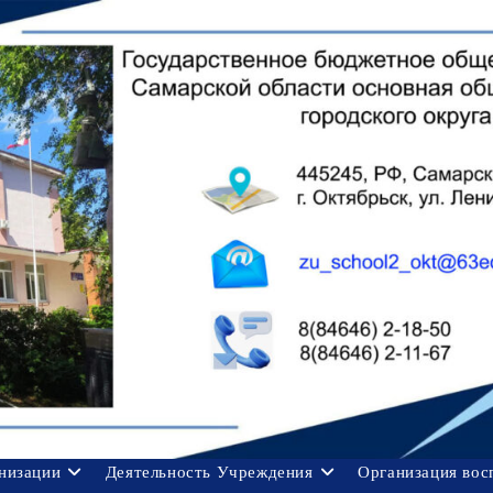
анизации
Деятельность Учреждения
Организация вос