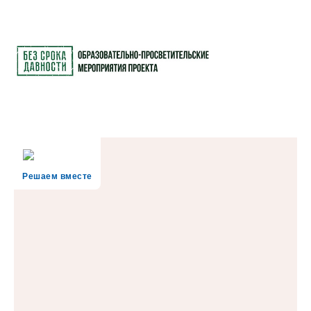
Решаем вместе