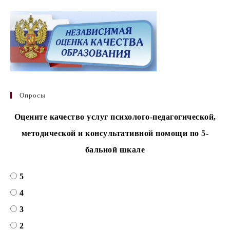
Опросы
Оцените качество услуг психолого-педагогической,
методической и консультативной помощи по 5-
бальной шкале
5
4
3
2