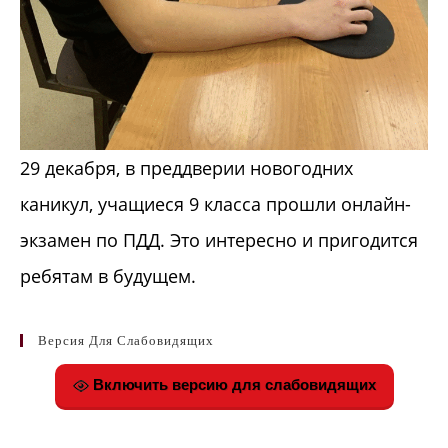
29 декабря, в преддверии новогодних
каникул, учащиеся 9 класса прошли онлайн-
экзамен по ПДД. Это интересно и пригодится
ребятам в будущем.
Версия Для Слабовидящих
Включить версию для слабовидящих