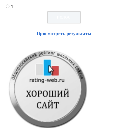
1
Просмотреть результаты