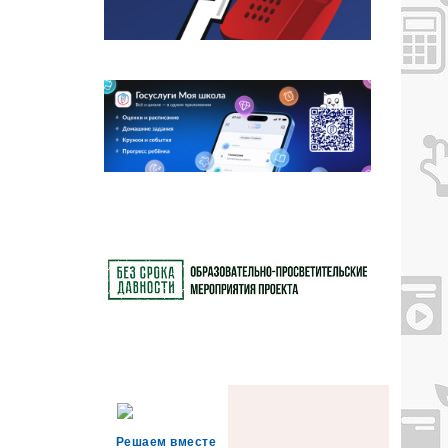
Решаем вместе