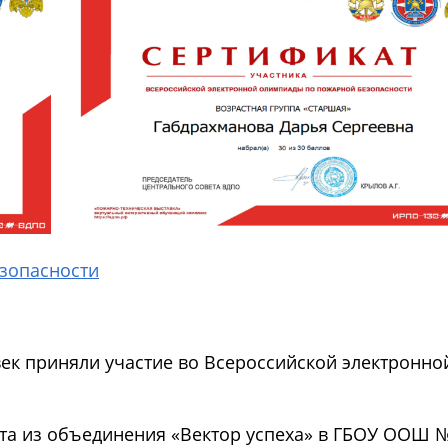
зопасности
век приняли участие во Всероссийской электронно
та из объединения «Вектор успеха» в ГБОУ ООШ 