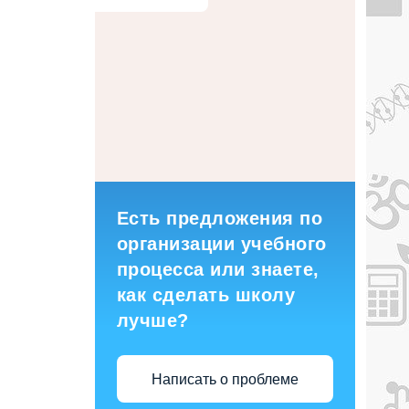
Есть предложения по
организации учебного
процесса или знаете,
как сделать школу
лучше?
Написать о проблеме