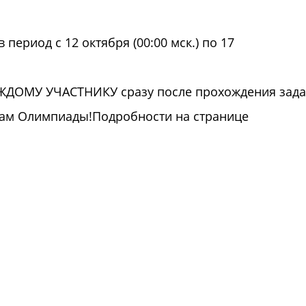
ериод с 12 октября (00:00 мск.) по 17
АЖДОМУ УЧАСТНИКУ сразу после прохождения зада
гам Олимпиады!Подробности на странице