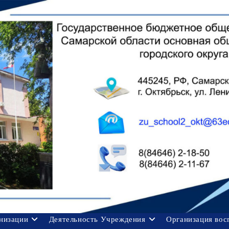
анизации
Деятельность Учреждения
Организация вос