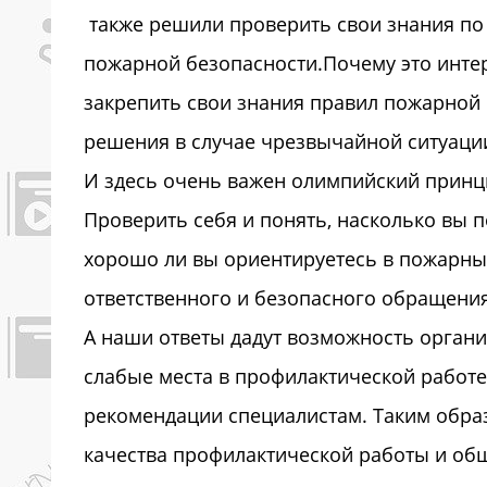
также решили проверить свои знания по
пожарной безопасности.Почему это интер
закрепить свои знания правил пожарной
решения в случае чрезвычайной ситуаци
И здесь очень важен олимпийский принци
Проверить себя и понять, насколько вы 
хорошо ли вы ориентируетесь в пожарных 
ответственного и безопасного обращени
А наши ответы дадут возможность орган
слабые места в профилактической работе
рекомендации специалистам. Таким обра
качества профилактической работы и об