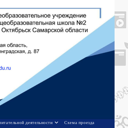
питательной деятельности
Схема проезда