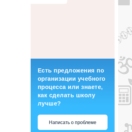
Есть предложения по
организации учебного
процесса или знаете,
как сделать школу
лучше?
Написать о проблеме