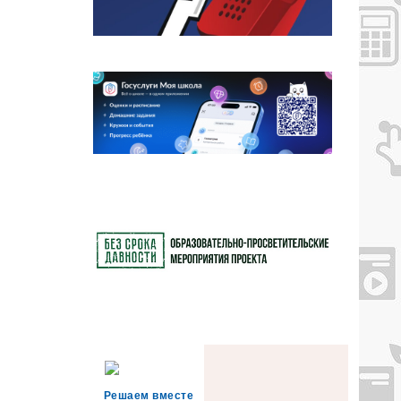
Решаем вместе