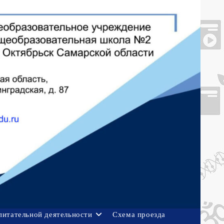
питательной деятельности
Схема проезда