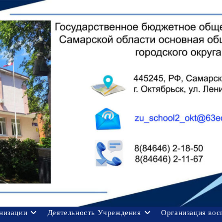
анизации
Деятельность Учреждения
Организация вос