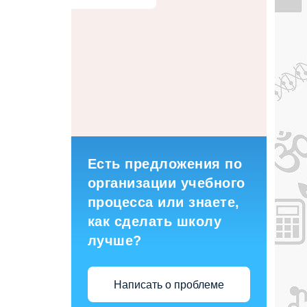
Есть предложения по
организации учебного
процесса или знаете,
как сделать школу
лучше?
Написать о проблеме