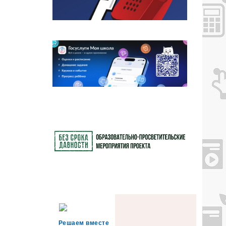
Решаем вместе