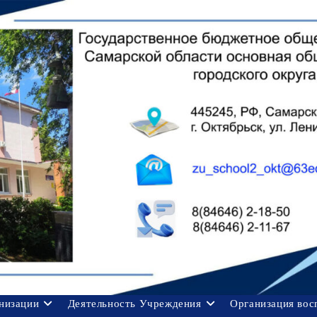
анизации
Деятельность Учреждения
Организация вос