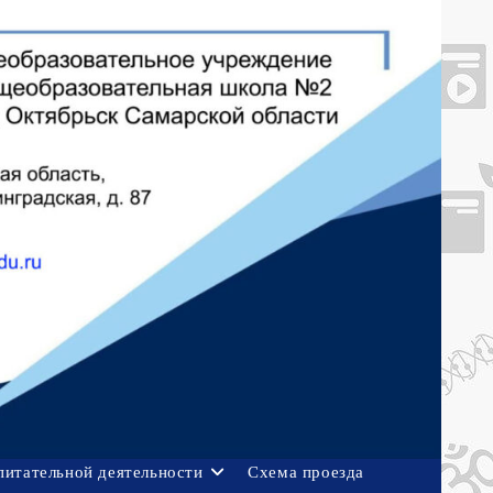
питательной деятельности
Схема проезда