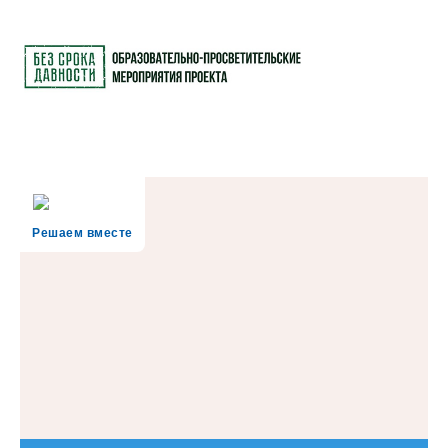
Решаем вместе