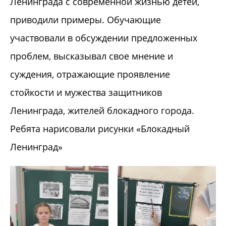
Ленинграда с современной жизнью детей,
приводили примеры. Обучающие
участвовали в обсуждении предложенных
проблем, высказывал свое мнение и
суждения, отражающие проявление
стойкости и мужества защитников
Ленинграда, жителей блокадного города.
Ребята нарисовали рисунки «Блокадный
Ленинград»