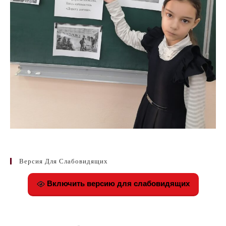
Версия Для Слабовидящих
Включить версию для слабовидящих