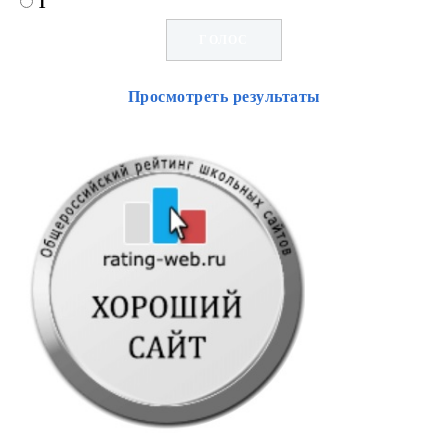
1
Просмотреть результаты