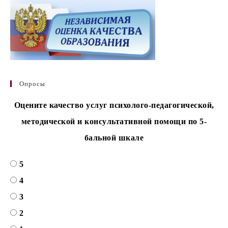
Опросы
Оцените качество услуг психолого-педагогической,
методической и консультативной помощи по 5-
бальной шкале
5
4
3
2