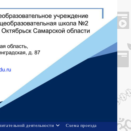
питательной деятельности
Схема проезда