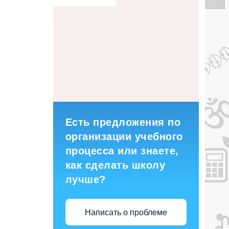
Есть предложения по
организации учебного
процесса или знаете,
как сделать школу
лучше?
Написать о проблеме