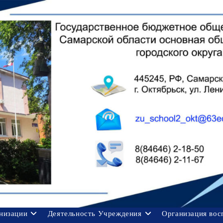
анизации
Деятельность Учреждения
Организация вос