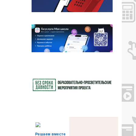
Решаем вместе