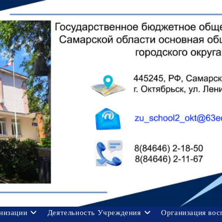
анизации
Деятельность Учреждения
Организация вос