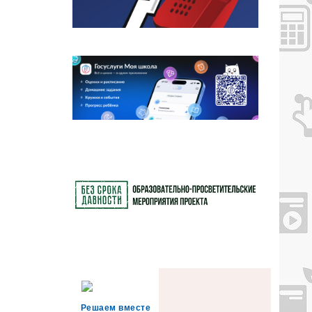
Решаем вместе