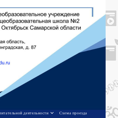
питательной деятельности
Схема проезда