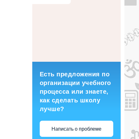
Есть предложения по
организации учебного
процесса или знаете,
как сделать школу
лучше?
Написать о проблеме