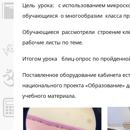
Цель урока: с использованием микроск
обучающихся о многообразии класса пр
Обучающиеся рассмотрели строение кле
рабочие листы по теме.
Итогом урока блиц-опрос по пройденной
Поставленное оборудование кабинета ес
национального проекта «Образование» д
учебного материала.