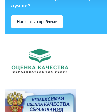
лучше?
Написать о проблеме