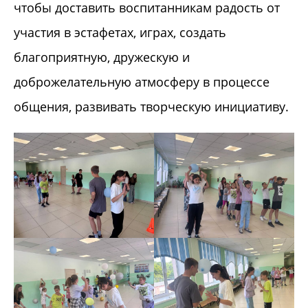
чтобы доставить воспитанникам радость от
участия в эстафетах, играх, создать
благоприятную, дружескую и
доброжелательную атмосферу в процессе
общения, развивать творческую инициативу.