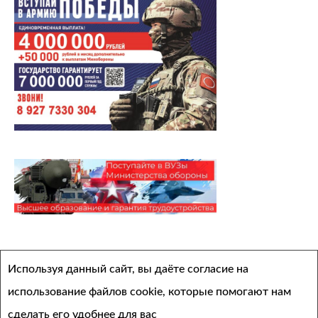
Архивы
Используя данный сайт, вы даёте согласие на
Выберите месяц
использование файлов cookie, которые помогают нам
сделать его удобнее для вас