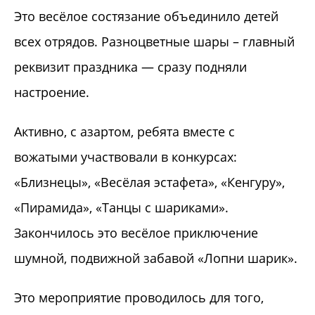
Это весёлое состязание объединило детей
всех отрядов. Разноцветные шары – главный
реквизит праздника — сразу подняли
настроение.
Активно, с азартом, ребята вместе с
вожатыми участвовали в конкурсах:
«Близнецы», «Весёлая эстафета», «Кенгуру»,
«Пирамида», «Танцы с шариками».
Закончилось это весёлое приключение
шумной, подвижной забавой «Лопни шарик».
Это мероприятие проводилось для того,