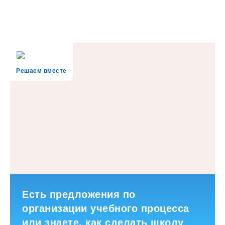
Решаем вместе
Есть предложения по
организации учебного процесса
или знаете, как сделать школу