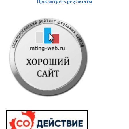
Просмотреть результаты