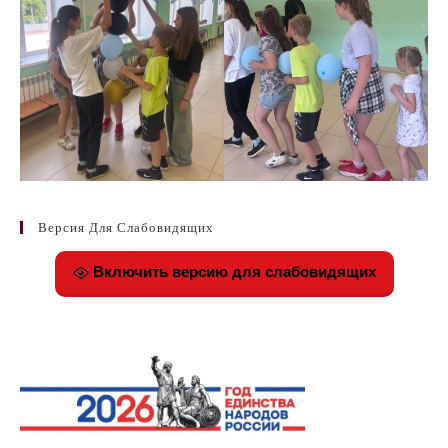
Версия Для Слабовидящих
Включить версию для слабовидящих