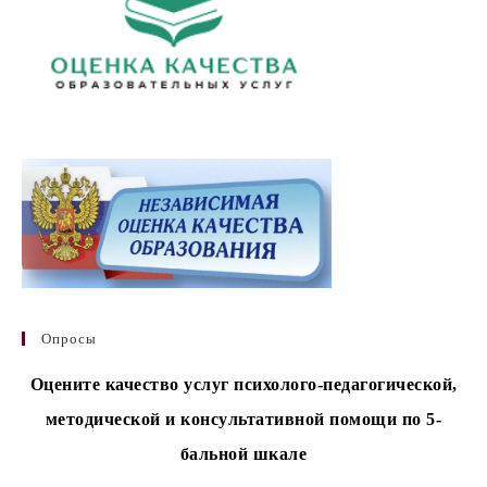
Опросы
Оцените качество услуг психолого-педагогической,
методической и консультативной помощи по 5-
бальной шкале