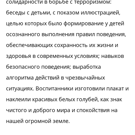
солидарности в борьбе с терроризмом:
беседы с детьми, с показом иллюстрацией,
целью которых было формирование у детей
осознанного выполнения правил поведения,
обеспечивающих сохранность их жизни и
здоровья в современных условиях; навыков
безопасного поведения; выработка
алгоритма действий в чрезвычайных
ситуациях. Воспитанники изготовили плакат и
наклеили красивых белых голубей, как знак
чистого и доброго мира и спокойствия на
нашей огромной земле.