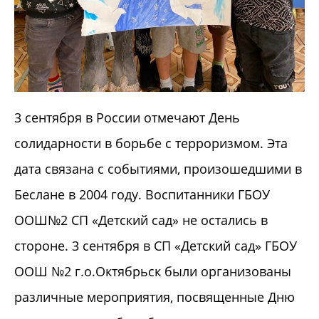
3 сентября в России отмечают День
солидарности в борьбе с терроризмом. Эта
дата связана с событиями, произошедшими в
Беслане в 2004 году. Воспитанники ГБОУ
ООШ№2 СП «Детский сад» не остались в
стороне. 3 сентября в СП «Детский сад» ГБОУ
ООШ №2 г.о.Октябрьск были организованы
различные мероприятия, посвященные Дню