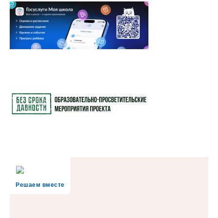
Решаем вместе