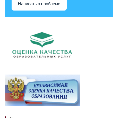
Написать о проблеме