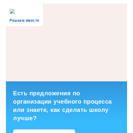
Решаем вместе
Есть предложения по
организации учебного процесса
или знаете, как сделать школу
лучше?