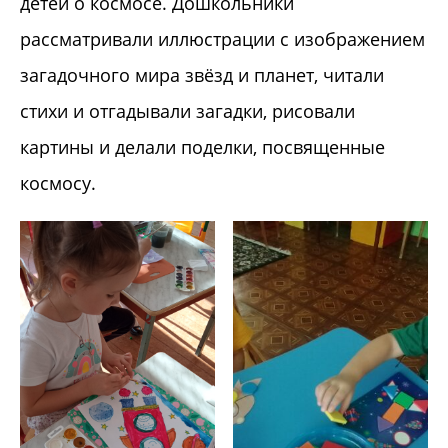
детей о космосе. Дошкольники
рассматривали иллюстрации с изображением
загадочного мира звёзд и планет, читали
стихи и отгадывали загадки, рисовали
картины и делали поделки, посвященные
космосу.