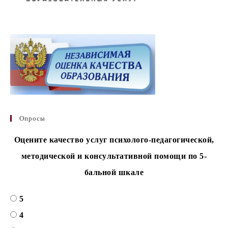
Опросы
Оцените качество услуг психолого-педагогической,
методической и консультативной помощи по 5-
бальной шкале
5
4