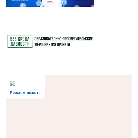
Решаем вместе