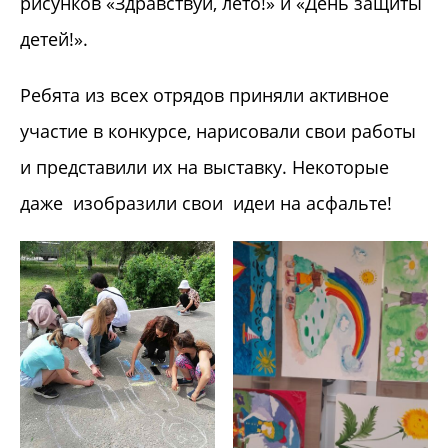
рисунков «Здравствуй, лето!» и «День защиты
детей!».
​Ребята из всех отрядов приняли активное
участие в конкурсе, нарисовали свои работы
и представили их на выставку. Некоторые
даже изобразили свои идеи на асфальте!