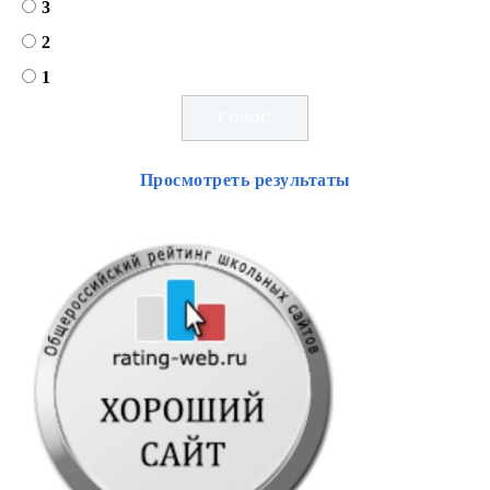
3
2
1
Просмотреть результаты