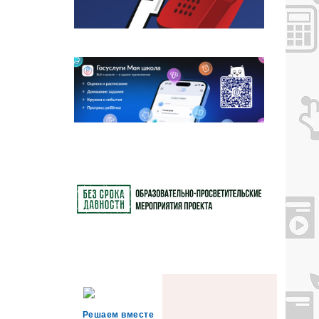
Решаем вместе