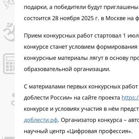
подарки, а победители будут приглашен
состоится 28 ноября 2025 г. в Москве на
Прием конкурсных работ стартовал 1 июля
конкурсе станет условием формирования
конкурсные материалы лягут в основу пр
образовательной организации.
C материалами первых конкурсных работ 
доблести России» на сайте проекта
https:
конкурсе и условиях участия в нём пред
доблести.рф
. Организатор конкурса – ав
научный центр «Цифровая профессия».