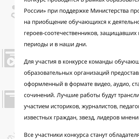
России» при поддержке Министерства пр
на приобщение обучающихся к деятельно
героев-соотечественников, защищавших
периоды и в наши дни.
Для участия в конкурсе команды обучающ
образовательных организаций предоставл
оформленный в формате видео, аудио, ст
сочинений. Лучшие работы будут трансли
участием историков, журналистов, педаго
известных граждан, звезд, лидеров мнени
Все участники конкурса станут обладате