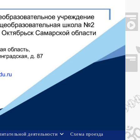
питательной деятельности
Схема проезда