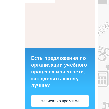
Есть предложения по
организации учебного
процесса или знаете,
как сделать школу
лучше?
Написать о проблеме