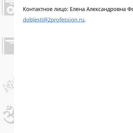
Контактное лицо: Елена Александровна Фом
doblesti@2profession.ru
.