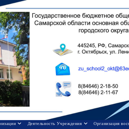
анизации
Деятельность Учреждения
Организация вос