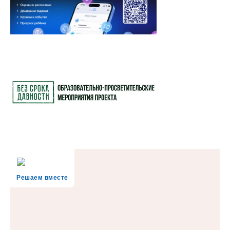
Решаем вместе