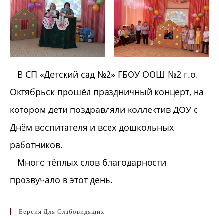
В СП «Детский сад №2» ГБОУ ООШ №2 г.о.
Октябрьск прошёл праздничный концерт, на
котором дети поздравляли коллектив ДОУ с
Днём воспитателя и всех дошкольных
работников.
Много тёплых слов благодарности
прозвучало в этот день.
Версия Для Слабовидящих