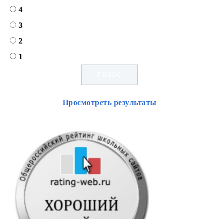
4
3
2
1
Просмотреть результаты