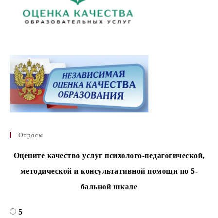
Опросы
Оцените качество услуг психолого-педагогической,
методической и консультативной помощи по 5-
бальной шкале
5