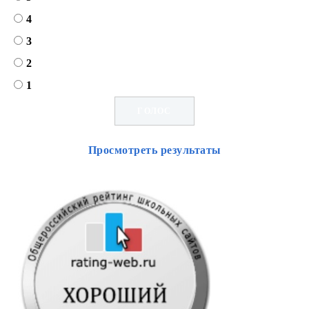
4
3
2
1
Просмотреть результаты