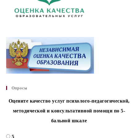
Опросы
Оцените качество услуг психолого-педагогической,
методической и консультативной помощи по 5-
бальной шкале
5