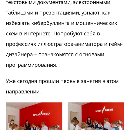
текстовыми документами, электронными
таблицами и презентациями, узнают, как
избежать кибербуллинга и мошеннических
схем в Интернете. Попробуют себя в
профессиях иллюстратора-аниматора и гейм-
дизайнера – познакомятся с основами
программирования.
Уже сегодня прошли первые занятия в этом
направлении.