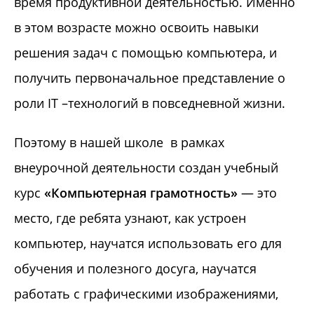
время продуктивной деятельностью. Именно
в этом возрасте можно освоить навыки
решения задач с помощью компьютера, и
получить первоначальное представление о
роли IT –технологий в повседневной жизни.
Поэтому в нашей школе в рамках
внеурочной деятельности создан учебный
курс
«Компьютерная грамотность»
— это
место, где ребята узнают, как устроен
компьютер, научатся использовать его для
обучения и полезного досуга, научатся
работать с графическими изображениями,