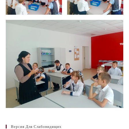
Версия Для Слабовидящих