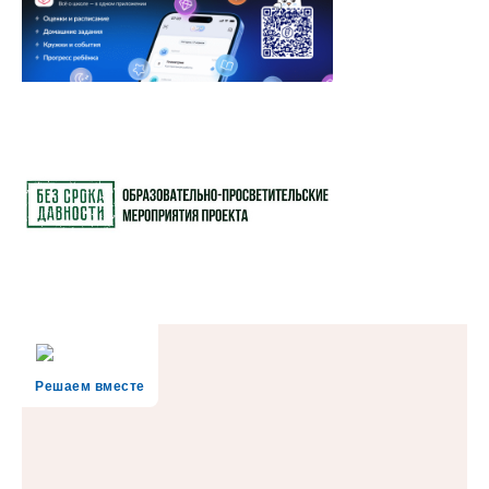
Решаем вместе