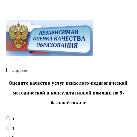
Опросы
Оцените качество услуг психолого-педагогической,
методической и консультативной помощи по 5-
бальной шкале
5
4