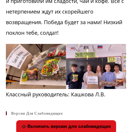
и приготовили им сладости, чай и кофе. Все с
нетерпением ждут их скорейшего
возвращения. Победа будет за нами! Низкий
поклон тебе, солдат!
Классный руководитель: Кашкова Л.В.
Версия Для Слабовидящих
Включить версию для слабовидящих