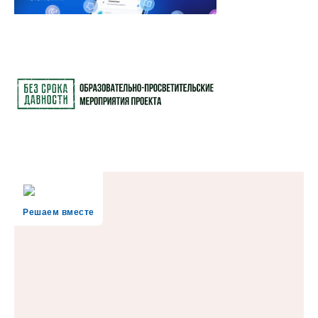
Решаем вместе