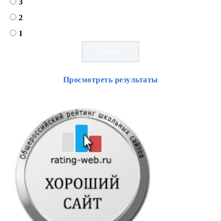
3
2
1
Просмотреть результаты