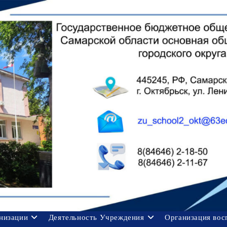
анизации
Деятельность Учреждения
Организация вос