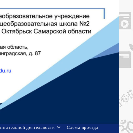
питательной деятельности
Схема проезда