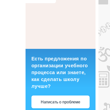
Есть предложения по
организации учебного
процесса или знаете,
как сделать школу
лучше?
Написать о проблеме