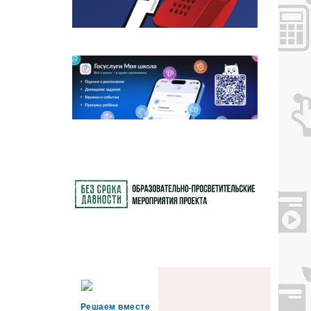
Решаем вместе