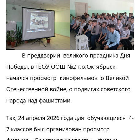
В преддверии великого праздника Дня
Победы, в ГБОУ ООШ №2 г.о.Октябрьск
начался просмотр кинофильмов о Великой
Отечественной войне, о подвигах советского
народа над фашистами.
Так, 24 апреля 2026 года для обучающиеся 4-
7 классов был организован просмотр