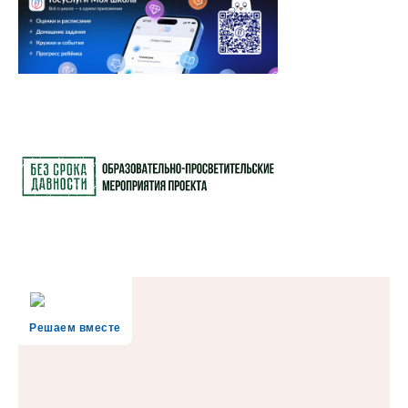
Решаем вместе