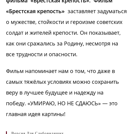
фильма «Брестская крепость». Фильм
«Брестская крепость»
заставляет задуматься
о мужестве, стойкости и героизме советских
солдат и жителей крепости. Он показывает,
как они сражались за Родину, несмотря на
все трудности и опасности.
Фильм напоминает нам о том, что даже в
самых тяжёлых условиях можно сохранить
веру в лучшее будущее и надежду на
победу. «УМИРАЮ, НО НЕ СДАЮСЬ» — это
главная идея картины!
Версия Для Слабовидящих