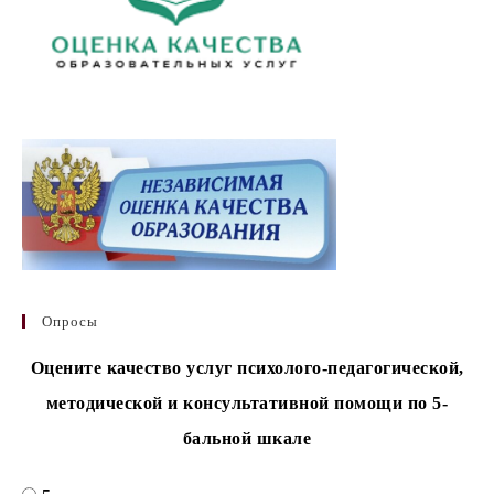
Опросы
Оцените качество услуг психолого-педагогической,
методической и консультативной помощи по 5-
бальной шкале