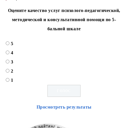
Оцените качество услуг психолого-педагогической,
методической и консультативной помощи по 5-
бальной шкале
5
4
3
2
1
Просмотреть результаты