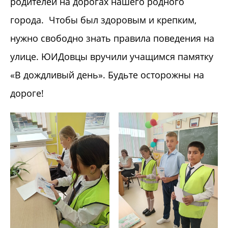
родителей на дорогах нашего родного
города. Чтобы был здоровым и крепким,
нужно свободно знать правила поведения на
улице. ЮИДовцы вручили учащимся памятку
«В дождливый день». Будьте осторожны на
дороге!