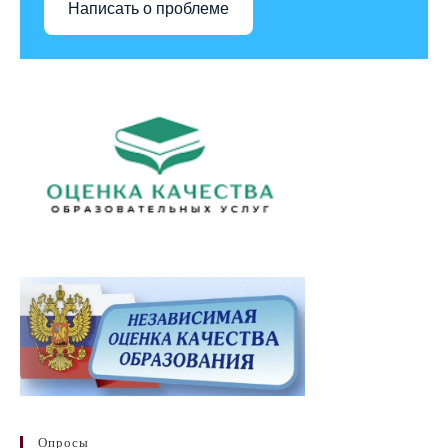
Написать о проблеме
Опросы