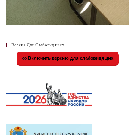
Версия Для Слабовидящих
Включить версию для слабовидящих