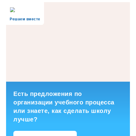
Решаем вместе
Есть предложения по
организации учебного процесса
или знаете, как сделать школу
лучше?