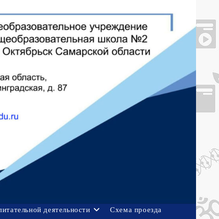
питательной деятельности
Схема проезда