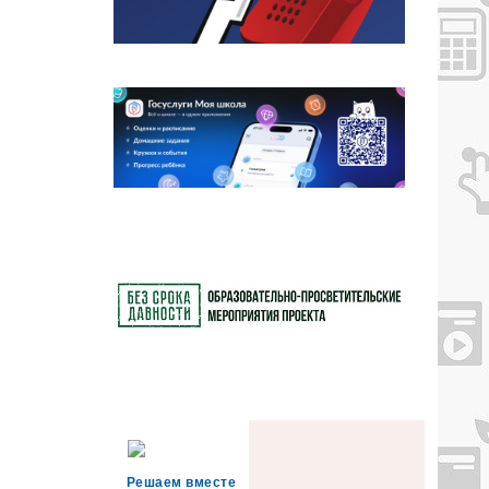
Решаем вместе