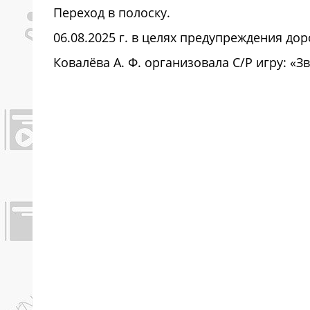
Переход в полоску.
06.08.2025 г. в целях предупреждения д
Ковалёва А. Ф. организовала С/Р игру: «З