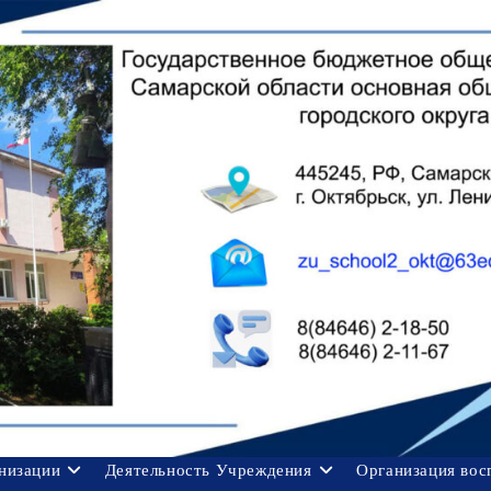
анизации
Деятельность Учреждения
Организация вос