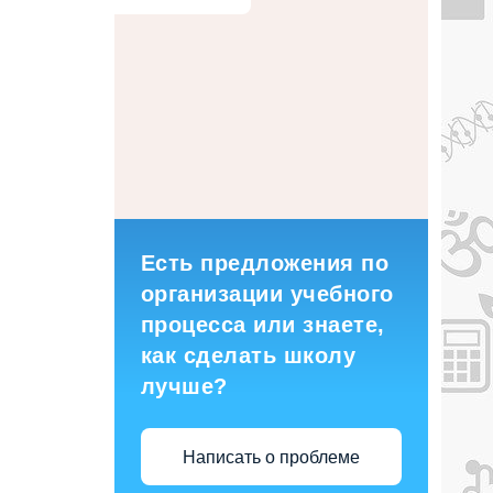
Есть предложения по
организации учебного
процесса или знаете,
как сделать школу
лучше?
Написать о проблеме