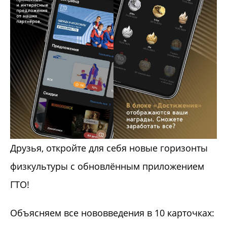
Друзья, откройте для себя новые горизонты
физкультуры с обновлённым приложением
ГТО!
Объясняем все нововведения в 10 карточках: