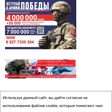
Архивы
Используя данный сайт, вы даёте согласие на
Выберите месяц
использование файлов cookie, которые помогают нам