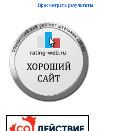
Просмотреть результаты