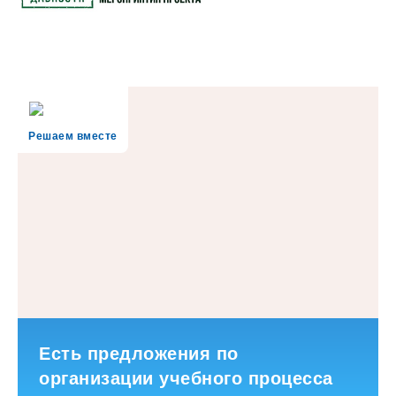
Решаем вместе
Есть предложения по
организации учебного процесса