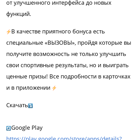
от улучшенного интерфейса до новых
функций.
В качестве приятного бонуса есть
специальные «ВЫЗОВЫ», пройдя которые вы
получите возможность не только улучшить
свои спортивные результаты, но и выиграть
ценные призы! Все подробности в карточках
и в приложении
Скачать
Google Play
https://play.google.com/store/apps/details?