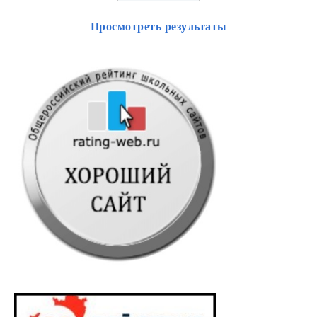
Просмотреть результаты