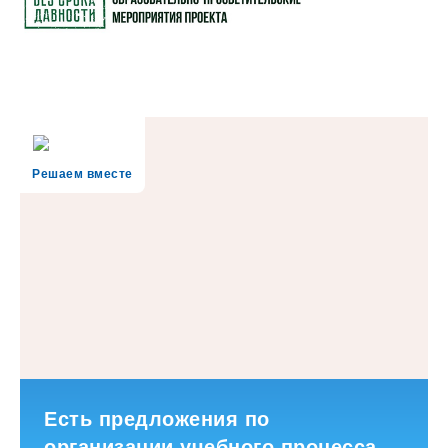
Решаем вместе
Есть предложения по
организации учебного процесса