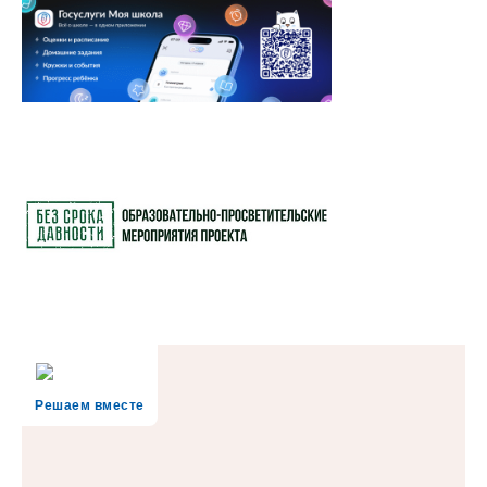
Решаем вместе