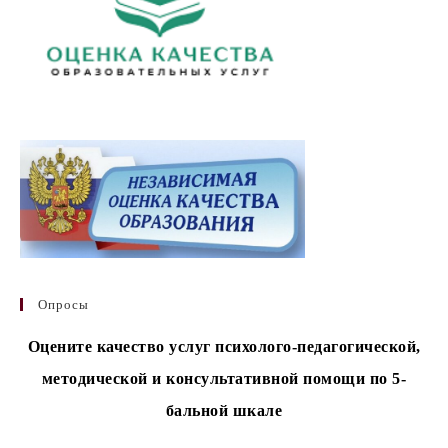
Опросы
Оцените качество услуг психолого-педагогической,
методической и консультативной помощи по 5-
бальной шкале