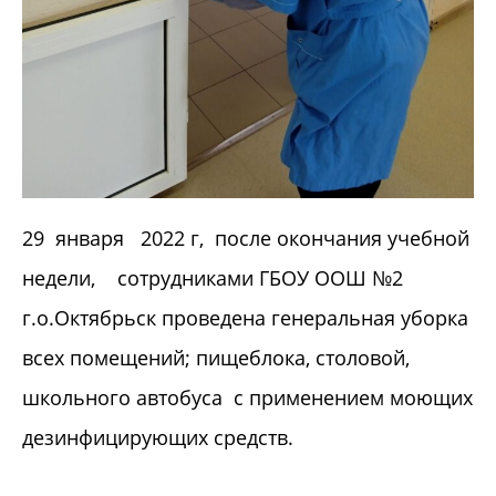
29 января 2022 г, после окончания учебной
недели, сотрудниками ГБОУ ООШ №2
г.о.Октябрьск проведена генеральная уборка
всех помещений; пищеблока, столовой,
школьного автобуса с применением моющих
дезинфицирующих средств.