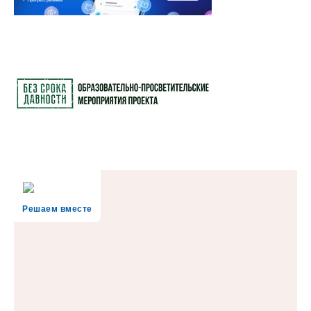
Решаем вместе