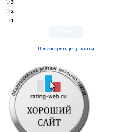
3
2
1
Просмотреть результаты