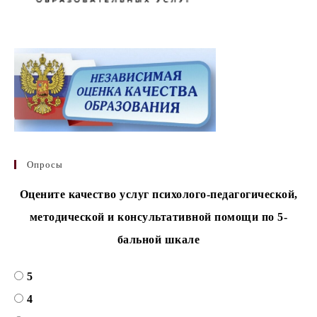
Опросы
Оцените качество услуг психолого-педагогической,
методической и консультативной помощи по 5-
бальной шкале
5
4