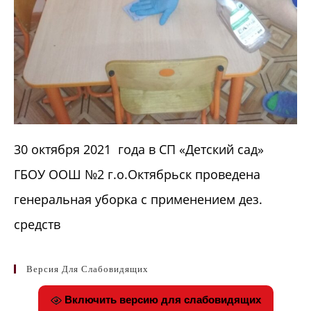
30 октября 2021 года в СП «Детский сад»
ГБОУ ООШ №2 г.о.Октябрьск проведена
генеральная уборка с применением дез.
средств
Версия Для Слабовидящих
Включить версию для слабовидящих