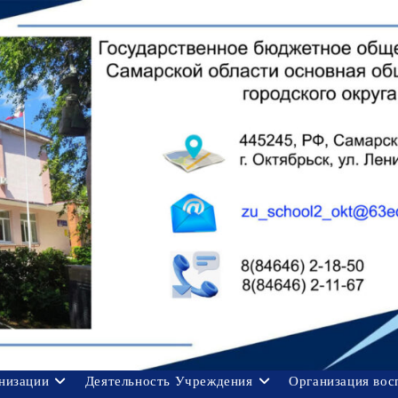
анизации
Деятельность Учреждения
Организация вос