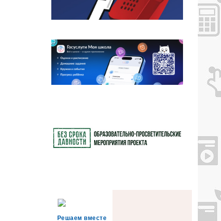
Решаем вместе