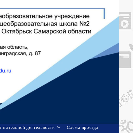
питательной деятельности
Схема проезда