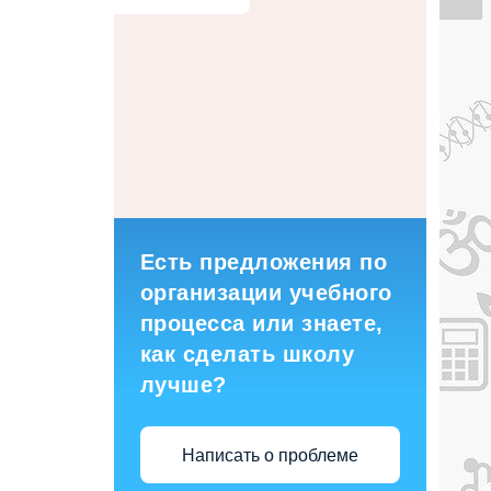
Есть предложения по
организации учебного
процесса или знаете,
как сделать школу
лучше?
Написать о проблеме