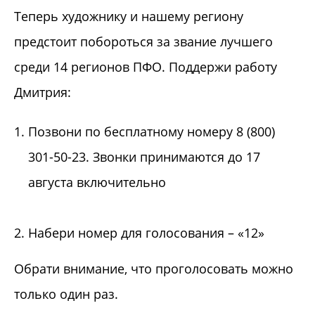
Теперь художнику и нашему региону
предстоит побороться за звание лучшего
среди 14 регионов ПФО. Поддержи работу
Дмитрия:
Позвони по бесплатному номеру 8 (800)
301-50-23. Звонки принимаются до 17
августа включительно
Набери номер для голосования – «12»
Обрати внимание, что проголосовать можно
только один раз.