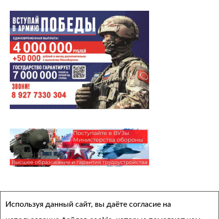
Архивы
Используя данный сайт, вы даёте согласие на
Выберите месяц