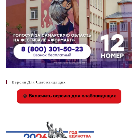
Версия Для Слабовидящих
Включить версию для слабовидящих