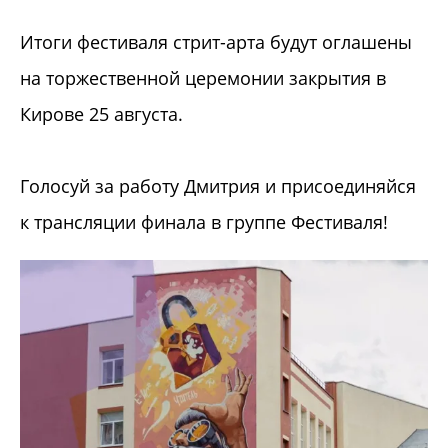
Итоги фестиваля стрит-арта будут оглашены
на торжественной церемонии закрытия в
Кирове 25 августа.
Голосуй за работу Дмитрия и присоединяйся
к трансляции финала в группе Фестиваля!