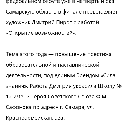
федеральном округе уже в четвёртый раз.
Самарскую область в финале представляет
художник Дмитрий Пирог с работой
«Открытие возможностей».
Тема этого года — повышение престижа
образовательной и наставнической
деятельности, под единым брендом «Сила
знания». Работа Дмитрия украсила Школу №
12 имени Героя Советского Союза Ф.М.
Сафонова по адресу г. Самара, ул.
Красноармейская, 93а.