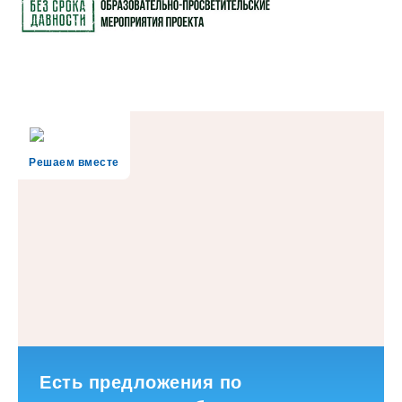
Решаем вместе
Есть предложения по