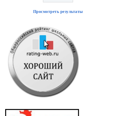
Просмотреть результаты