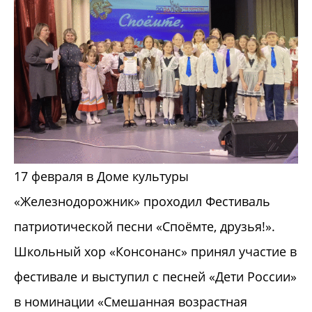
17 февраля в Доме культуры
«Железнодорожник» проходил Фестиваль
патриотической песни «Споёмте, друзья!».
Школьный хор «Консонанс» принял участие в
фестивале и выступил с песней «Дети России»
в номинации «Смешанная возрастная