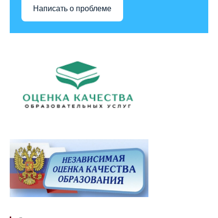
Написать о проблеме