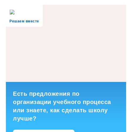
Решаем вместе
Есть предложения по
организации учебного процесса
или знаете, как сделать школу
лучше?