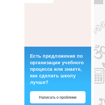
Есть предложения по
организации учебного
процесса или знаете,
как сделать школу
лучше?
Написать о проблеме