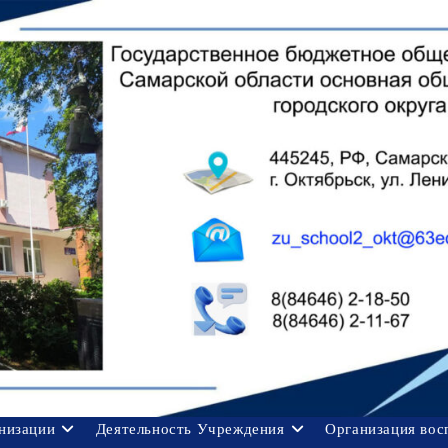
анизации
Деятельность Учреждения
Организация вос