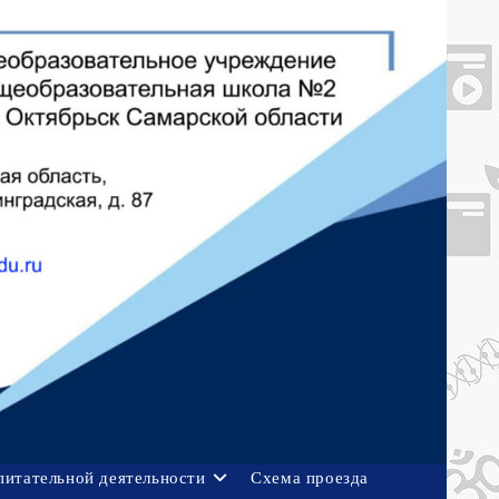
питательной деятельности
Схема проезда