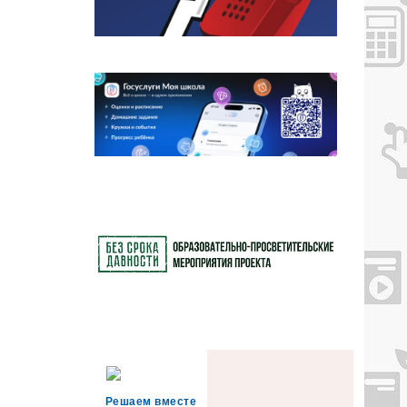
Решаем вместе