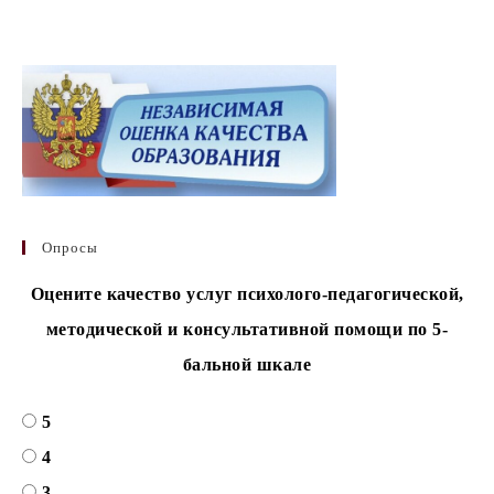
Опросы
Оцените качество услуг психолого-педагогической,
методической и консультативной помощи по 5-
бальной шкале
5
4
3