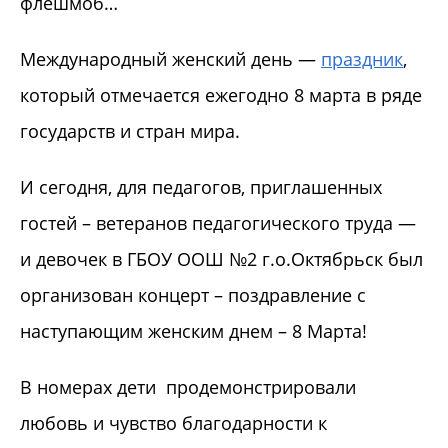
флешмоб…
Международный женский день —
праздник
,
который отмечается ежегодно 8 марта в ряде
государств и стран мира.
И сегодня, для педагогов, приглашенных
гостей – ветеранов педагогического труда —
и девочек в ГБОУ ООШ №2 г.о.Октябрьск был
организован концерт – поздравление с
наступающим женским днем – 8 Марта!
В номерах дети продемонстрировали
любовь и чувство благодарности к