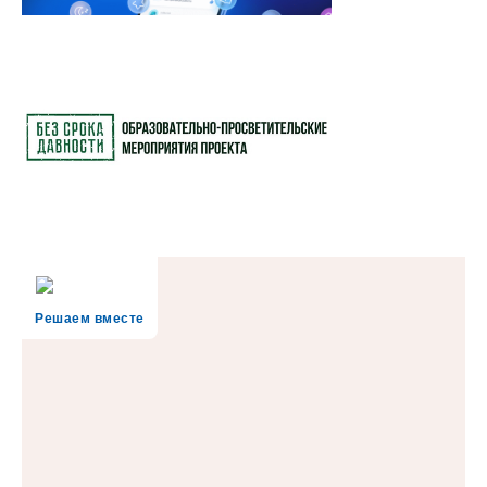
Решаем вместе