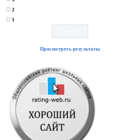
2
1
Просмотреть результаты