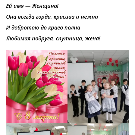
Ей имя — Женщина!
Она всегда горда, красива и нежна
И добротою до краев полна —
Любимая подруга, спутница, жена!