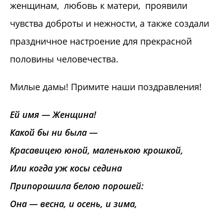
женщинам, любовь к матери, проявили
чувства доброты и нежности, а также создали
праздничное настроение
для прекрасной
половины человечества.
Милые дамы! Примите наши поздравления!
Ей имя — Женщина!
Какой бы ни была —
Красавицею юной, маленькою крошкой,
Или когда уж косы седина
Припорошила белою порошей:
Она — весна, и осень, и зима,