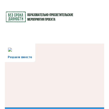
Решаем вместе