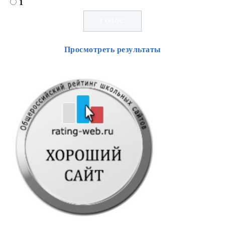
1
Просмотреть результаты