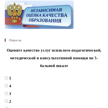
Опросы
Оцените качество услуг психолого-педагогической,
методической и консультативной помощи по 5-
бальной шкале
5
4
3
2