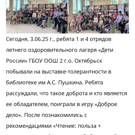
Сегодня, 3.06.25 г., ребята 1 и 4 отрядов
летнего оздоровительного лагеря «Дети
России» ГБОУ ООШ 2 г.о. Октябрьск
побывали на выставке-толерантности в
библиотеке им А.С. Пушкина. Ребята
рассуждали, что такое доброта и кто является
ее обладателем, поиграли в игру «Доброе
дело». После познакомились с
рекомендациями «Чтение: польза +