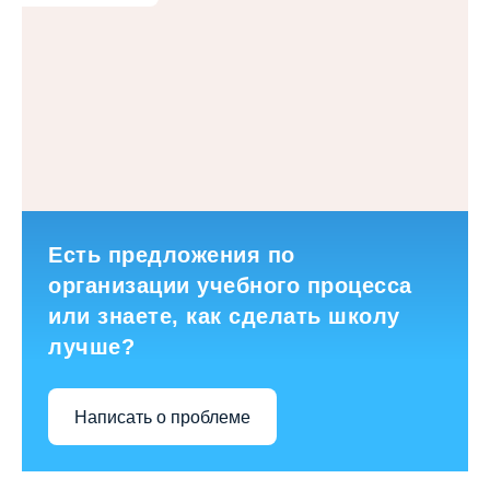
Есть предложения по
организации учебного процесса
или знаете, как сделать школу
лучше?
Написать о проблеме