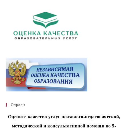
Опросы
Оцените качество услуг психолого-педагогической,
методической и консультативной помощи по 5-