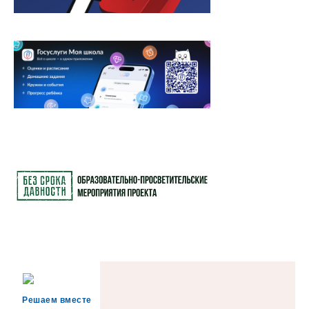
Решаем вместе