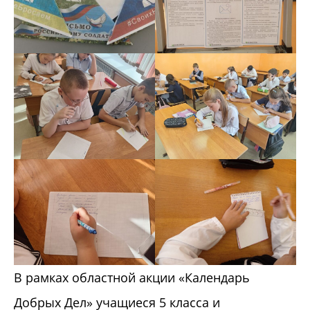
В рамках областной акции «Календарь
Добрых Дел» учащиеся 5 класса и