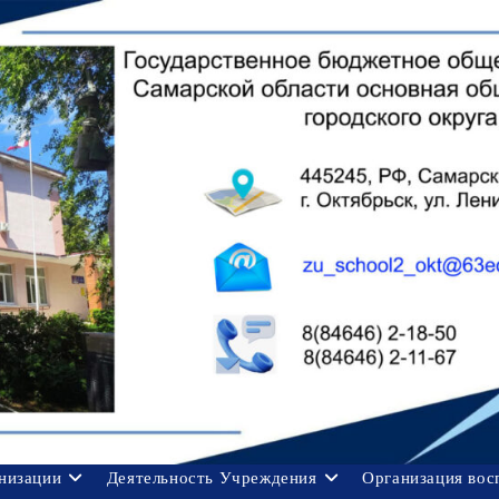
анизации
Деятельность Учреждения
Организация вос