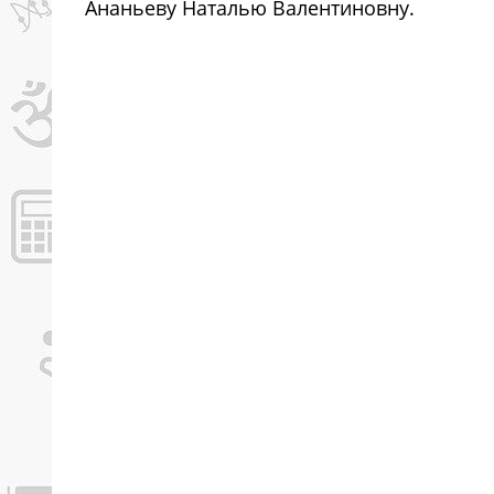
Ананьеву Наталью Валентиновну.