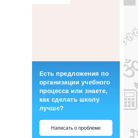
Есть предложения по
организации учебного
процесса или знаете,
как сделать школу
лучше?
Написать о проблеме