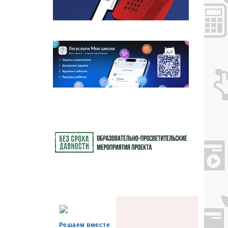
Решаем вместе