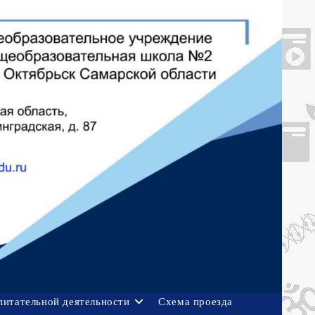
питательной деятельности
Схема проезда