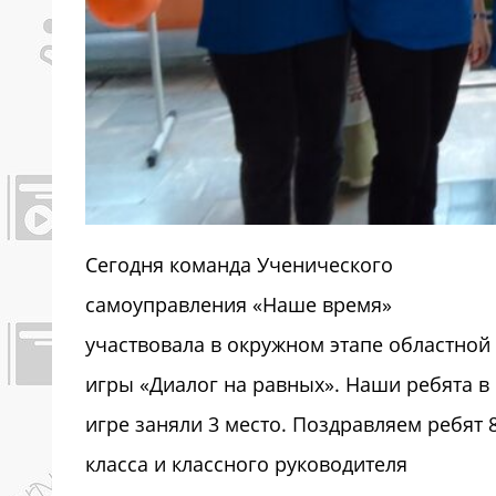
Сегодня команда Ученического
самоуправления «Наше время»
участвовала в окружном этапе областной
игры «Диалог на равных». Наши ребята в
игре заняли 3 место. Поздравляем ребят 
класса и классного руководителя