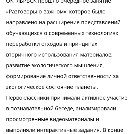
ОКТЯБРЬСК прошло очередное занятие
«Разговоры о важном», которое было
направлено на расширение представлений
обучающихся о современных технологиях
переработки отходов и принципах
вторичного использования материалов,
развитие экологического мышления,
формирование личной ответственности за
экологическое состояние планеты.
Первоклассники принимали активное участие
в познавательной беседе, анализировали
просмотренные видеоматериалы и
выполняли интерактивные задания. В конце