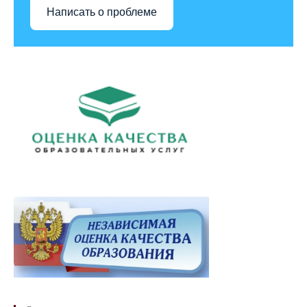
Написать о проблеме