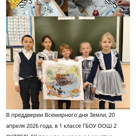
В преддверии Всемирного дня Земли, 20
апреля 2026 года, в 1 классе ГБОУ ООШ 2