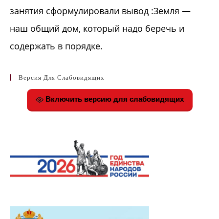
занятия сформулировали вывод :Земля —
наш общий дом, который надо беречь и
содержать в порядке.
Версия Для Слабовидящих
Включить версию для слабовидящих