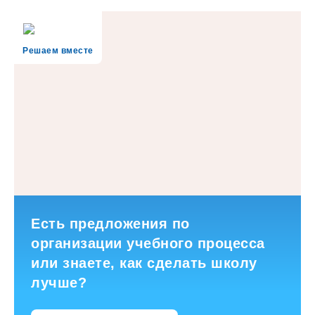
Решаем вместе
Есть предложения по
организации учебного процесса
или знаете, как сделать школу
лучше?