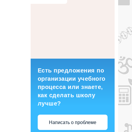
Есть предложения по
организации учебного
процесса или знаете,
как сделать школу
лучше?
Написать о проблеме