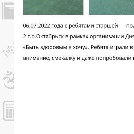
06.07.2022 года с ребятами старшей — п
2 г.о.Октябрьск в рамках организации Д
«Быть здоровым я хочу». Ребята играли в
внимание, смекалку и даже попробовали 