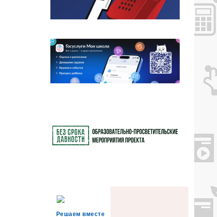
Решаем вместе