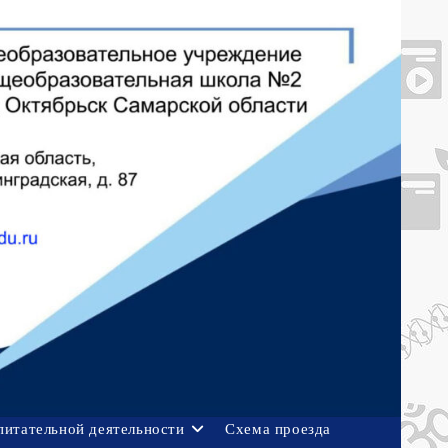
питательной деятельности
Схема проезда