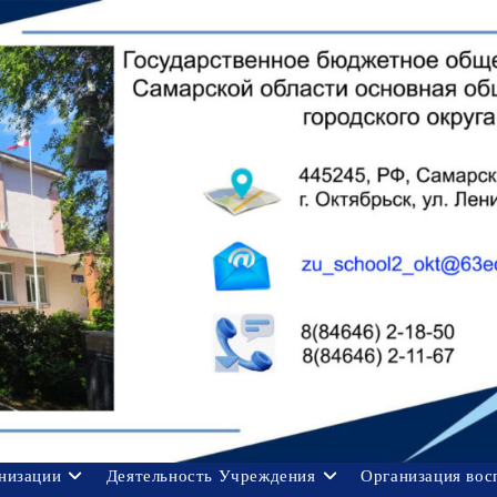
анизации
Деятельность Учреждения
Организация вос