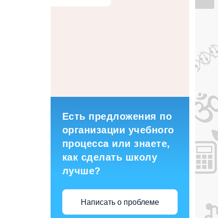
Есть предложения по
организации учебного
процесса или знаете,
как сделать школу
лучше?
Написать о проблеме