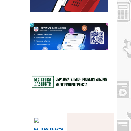
Решаем вместе