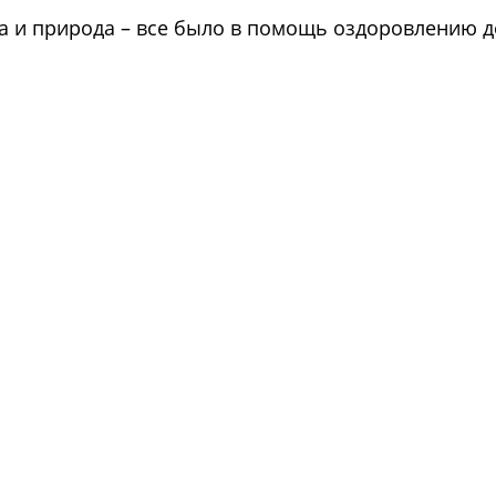
а и природа – все было в помощь оздоровлению д