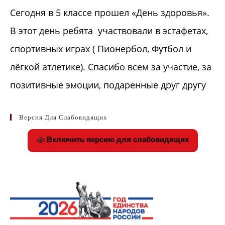
Сегодня в 5 классе прошел «День здоровья».
В этот день ребята участвовали в эстафетах,
спортивных играх ( Пионербол, Футбол и
лёгкой атлетике). Спасибо всем за участие, за
позитивные эмоции, подаренные друг другу
Версия Для Слабовидящих
Включить версию для слабовидящих