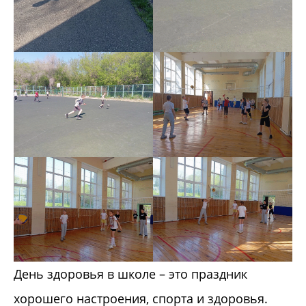
День здоровья в школе – это праздник
хорошего настроения, спорта и здоровья.