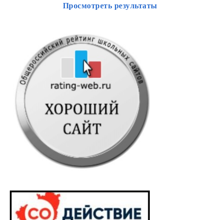
Просмотреть результаты