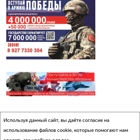
Архивы
Используя данный сайт, вы даёте согласие на
Выберите месяц
использование файлов cookie, которые помогают нам