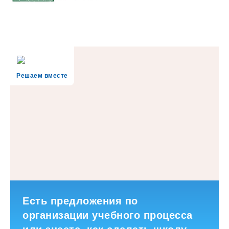
Решаем вместе
Есть предложения по
организации учебного процесса