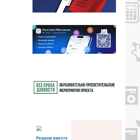
Решаем вместе