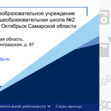
питательной деятельности
Схема проезда