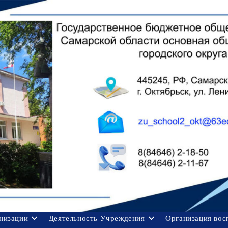
анизации
Деятельность Учреждения
Организация вос