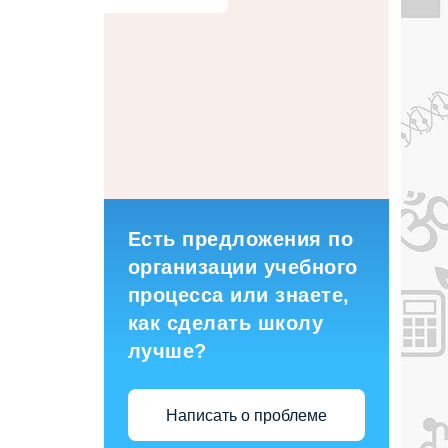
Есть предложения по
организации учебного
процесса или знаете,
как сделать школу
лучше?
Написать о проблеме