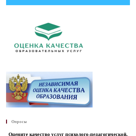
Опросы
Оцените качество услуг психолого-педагогической,