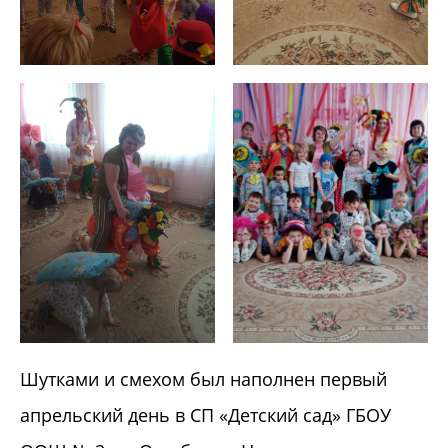
Шутками и смехом был наполнен первый
апрельский день в СП «Детский сад» ГБОУ