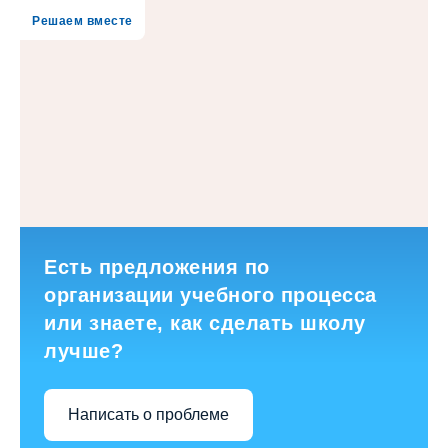
Решаем вместе
Есть предложения по
организации учебного процесса
или знаете, как сделать школу
лучше?
Написать о проблеме