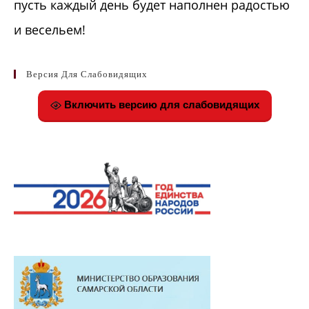
пусть каждый день будет наполнен радостью
и весельем!
Версия Для Слабовидящих
Включить версию для слабовидящих