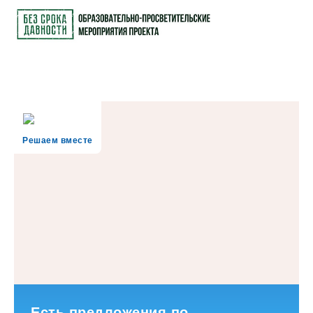
Решаем вместе
Есть предложения по