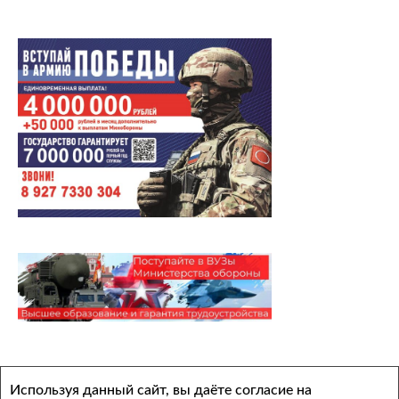
Архивы
Используя данный сайт, вы даёте согласие на