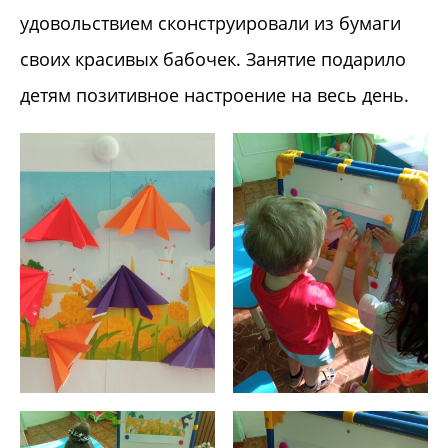
удовольствием сконструировали из бумаги
своих красивых бабочек. Занятие подарило
детям позитивное настроение на весь день.