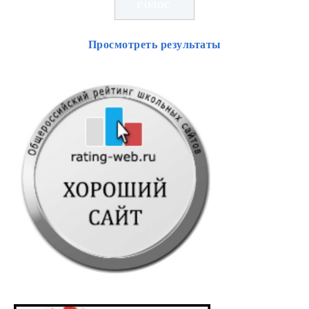
Просмотреть результаты