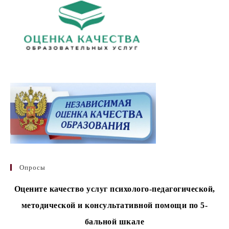
Опросы
Оцените качество услуг психолого-педагогической,
методической и консультативной помощи по 5-
бальной шкале