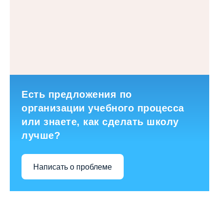
Есть предложения по
организации учебного процесса
или знаете, как сделать школу
лучше?
Написать о проблеме