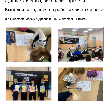
лучшие качества, рисовали портреты.
Выполняли задания на рабочих листах и вели
активное обсуждение по данной теме.