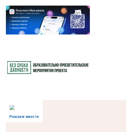
Решаем вместе