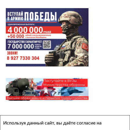
Архивы
Используя данный сайт, вы даёте согласие на
Выберите месяц