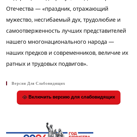
Отечества — «праздник, отражающий
мужество, несгибаемый дух, трудолюбие и
самоотверженность лучших представителей
нашего многонационального народа —
наших предков и современников, величие их
ратных и трудовых подвигов».
Версия Для Слабовидящих
Включить версию для слабовидящих