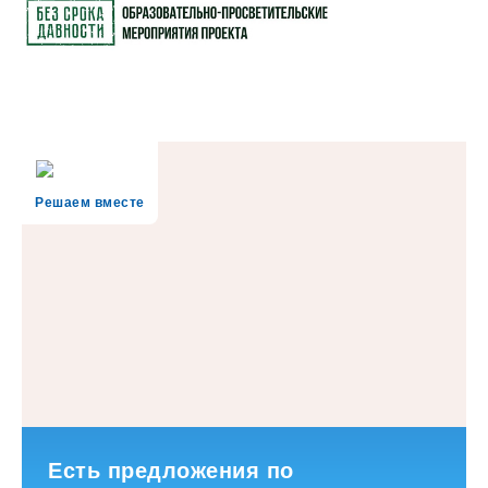
Решаем вместе
Есть предложения по