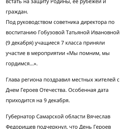
встать на защиту Родины, её рубежей и
граждан.
Под руководством советника директора по
воспитанию Гобузовой Татьяной Ивановной
(9 декабря) учащиеся 7 класса приняли
участие в мероприятии «Мы помним, мы
гордимся…».
Глава региона поздравил местных жителей с
Днем Героев Отечества. Особенная дата
приходится на 9 декабря.
Губернатор Самарской области Вячеслав
Федорищев подчеркнул, что День Героев