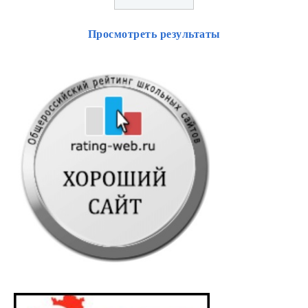
Просмотреть результаты