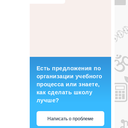
Есть предложения по
организации учебного
процесса или знаете,
как сделать школу
лучше?
Написать о проблеме