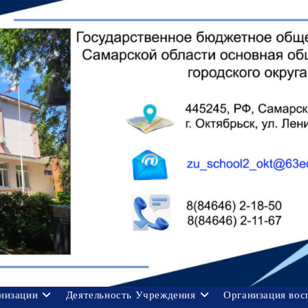
анизации
Деятельность Учреждения
Организация вос