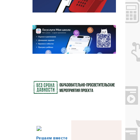
Решаем вместе