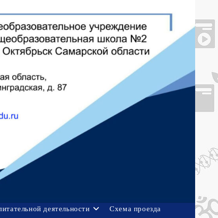
питательной деятельности
Схема проезда