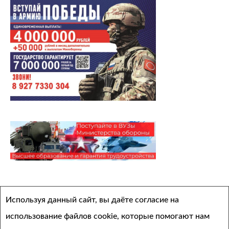
Архивы
Используя данный сайт, вы даёте согласие на
Выберите месяц
использование файлов cookie, которые помогают нам