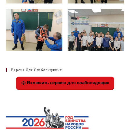
Версия Для Слабовидящих
Включить версию для слабовидящих