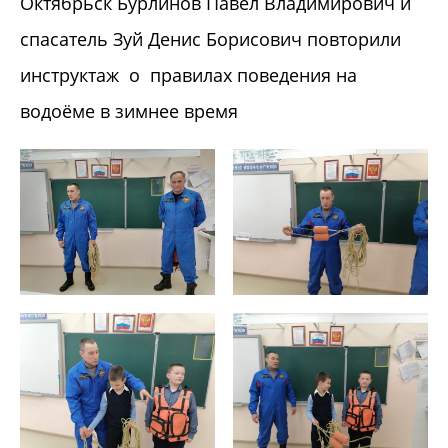
Октябрьск Бурлинов Павел Владимирович и
спасатель Зуй Денис Борисович повторили
инструктаж о правилах поведения на
водоёме в зимнее время