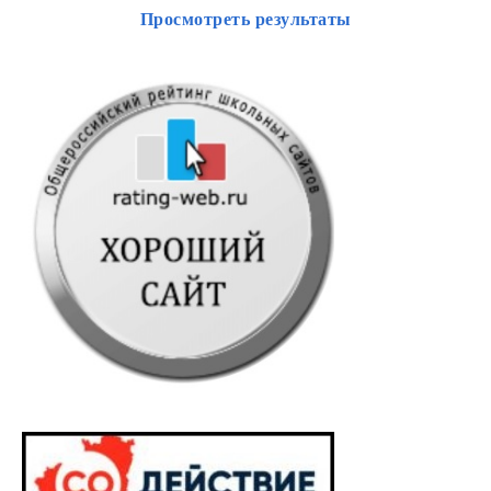
Просмотреть результаты