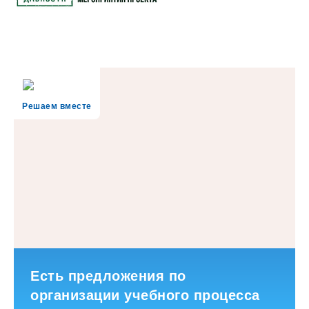
Решаем вместе
Есть предложения по
организации учебного процесса