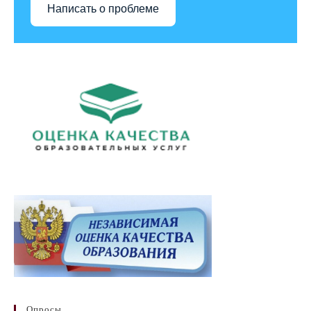
Написать о проблеме
Опросы