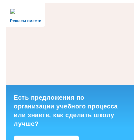
Решаем вместе
Есть предложения по
организации учебного процесса
или знаете, как сделать школу
лучше?