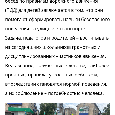
бесед по правилам дорожного движения
(ПДД) для детей заключается в том, что они
помогают сформировать навыки безопасного
поведения на улице и в транспорте.
Задача, педагогов и родителей – воспитывать
из сегодняшних школьников грамотных и
дисциплинированных участников движения.
Ведь знания, полученные в детстве, наиболее
прочные; правила, усвоенные ребенком,
впоследствии становятся нормой поведения,
а их соблюдение – потребностью человека.