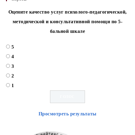
Оцените качество услуг психолого-педагогической,
методической и консультативной помощи по 5-
бальной шкале
5
4
3
2
1
Просмотреть результаты