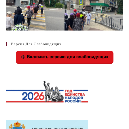
Версия Для Слабовидящих
Включить версию для слабовидящих