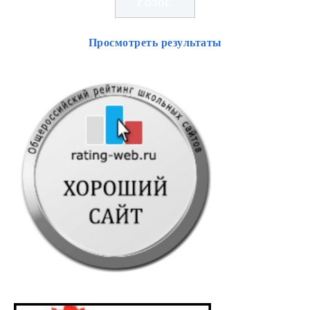
Просмотреть результаты