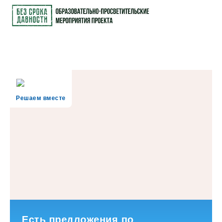
Решаем вместе
Есть предложения по