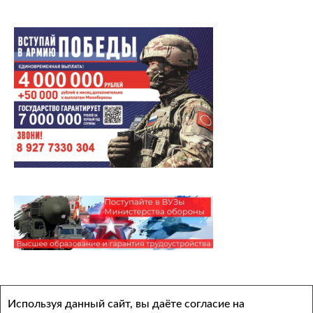
Архивы
Используя данный сайт, вы даёте согласие на
Выберите месяц