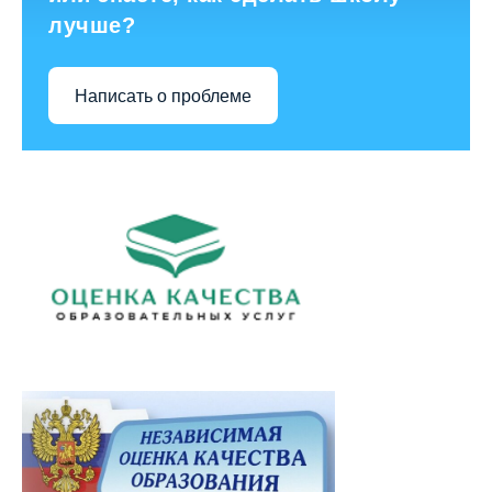
лучше?
Написать о проблеме