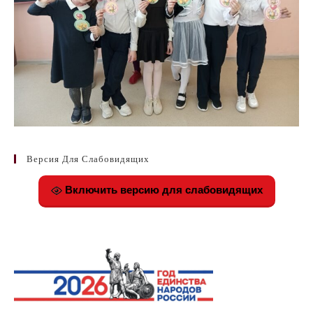
Версия Для Слабовидящих
Включить версию для слабовидящих