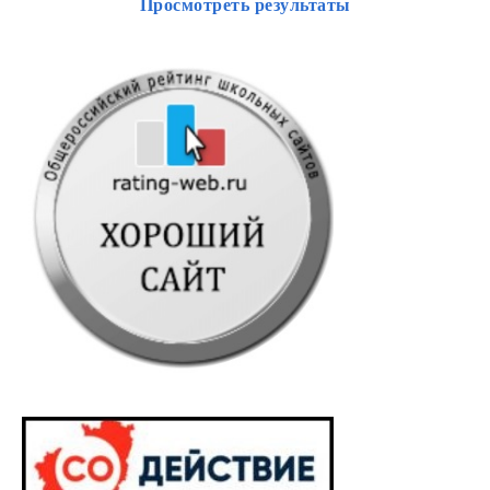
Просмотреть результаты