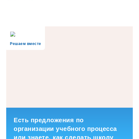
Решаем вместе
Есть предложения по
организации учебного процесса
или знаете, как сделать школу