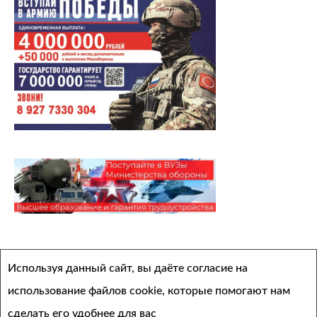
Архивы
Используя данный сайт, вы даёте согласие на
Выберите месяц
использование файлов cookie, которые помогают нам
сделать его удобнее для вас